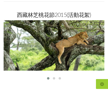
西藏林芝桃花節2015(活動花絮)
© 2021
fotoclubhk.com